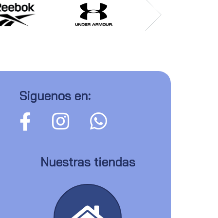
Siguenos en:
Nuestras tiendas