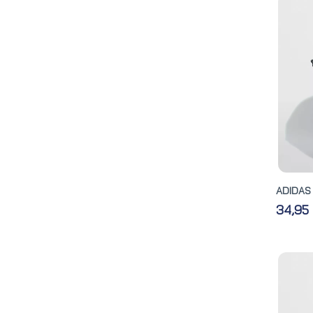
ADIDAS 
34,95