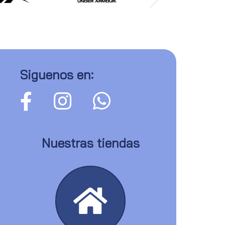
Siguenos en:
Nuestras tiendas