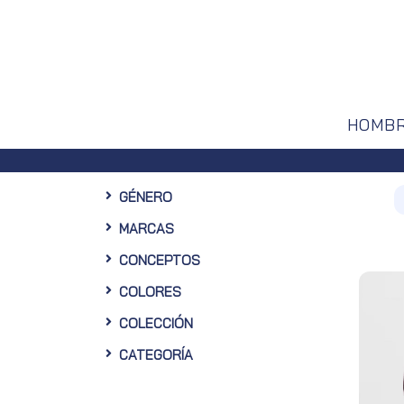
HOMB
Envíos gratuito
GÉNERO
MARCAS
CONCEPTOS
COLORES
COLECCIÓN
CATEGORÍA