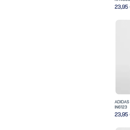
23,95
ADIDAS
IN6123
23,95