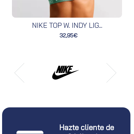
NIKE TOP W. INDY LIG...
32,95€
Hazte cliente de