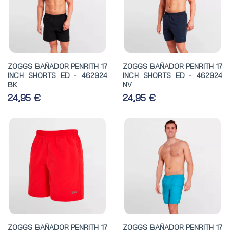
ZOGGS BAÑADOR PENRITH 17
ZOGGS BAÑADOR PENRITH 17
INCH SHORTS ED - 462924
INCH SHORTS ED - 462924
BK
NV
24,95 €
24,95 €
ZOGGS BAÑADOR PENRITH 17
ZOGGS BAÑADOR PENRITH 17