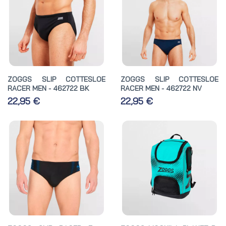
ZOGGS SLIP COTTESLOE
ZOGGS SLIP COTTESLOE
RACER MEN - 462722 BK
RACER MEN - 462722 NV
22,95 €
22,95 €