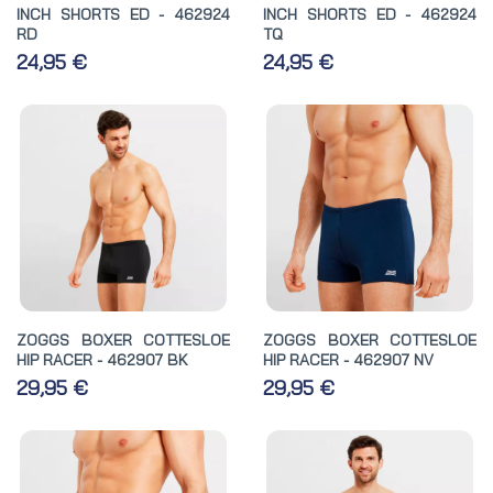
INCH SHORTS ED - 462924
INCH SHORTS ED - 462924
RD
TQ
24,95 €
24,95 €
ZOGGS BOXER COTTESLOE
ZOGGS BOXER COTTESLOE
HIP RACER - 462907 BK
HIP RACER - 462907 NV
29,95 €
29,95 €