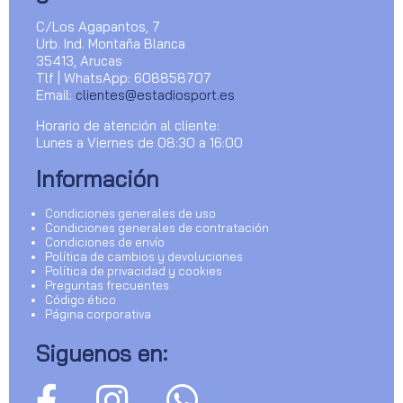
C/Los Agapantos, 7
Urb. Ind. Montaña Blanca
35413, Arucas
Tlf | WhatsApp: 608858707
Email:
clientes@estadiosport.es
Horario de atención al cliente:
Lunes a Viernes de 08:30 a 16:00
Información
Condiciones generales de uso
Condiciones generales de contratación
Condiciones de envío
Política de cambios y devoluciones
Política de privacidad y cookies
Preguntas frecuentes
Código ético
Página corporativa
Siguenos en: