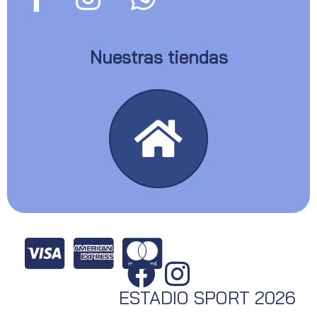
Nuestras tiendas
ESTADIO SPORT 2026