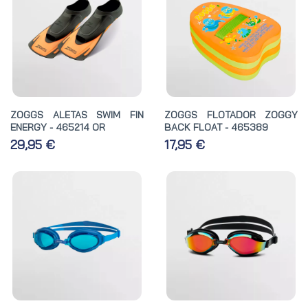
ZOGGS ALETAS SWIM FIN
ZOGGS FLOTADOR ZOGGY
ENERGY - 465214 OR
BACK FLOAT - 465389
29,95 €
17,95 €