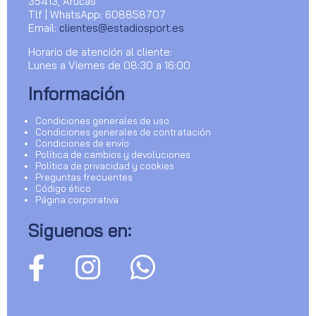
35413, Arucas
Tlf | WhatsApp: 608858707
Email:
clientes@estadiosport.es
Horario de atención al cliente:
Lunes a Viernes de 08:30 a 16:00
Información
Condiciones generales de uso
Condiciones generales de contratación
Condiciones de envío
Política de cambios y devoluciones
Política de privacidad y cookies
Preguntas frecuentes
Código ético
Página corporativa
Siguenos en: