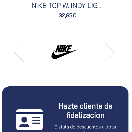
NIKE TOP W. INDY LIG...
32,95€
Hazte cliente de
fidelizacion
Disfuta de descuentos y otras