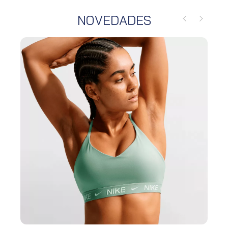
NOVEDADES