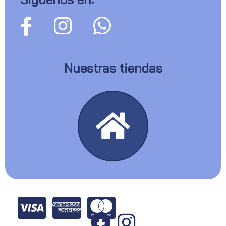
Nuestras tiendas