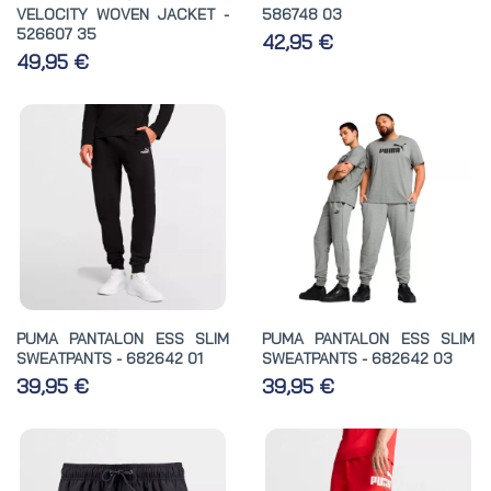
VELOCITY WOVEN JACKET -
586748 03
526607 35
42,95 €
49,95 €
PUMA PANTALON ESS SLIM
PUMA PANTALON ESS SLIM
SWEATPANTS - 682642 01
SWEATPANTS - 682642 03
39,95 €
39,95 €