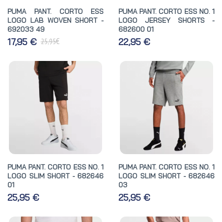
PUMA PANT. CORTO ESS
PUMA PANT. CORTO ESS NO. 1
LOGO LAB WOVEN SHORT -
LOGO JERSEY SHORTS -
692033 49
682600 01
€
17,95 €
22,95 €
25,95
PUMA PANT. CORTO ESS NO. 1
PUMA PANT. CORTO ESS NO. 1
LOGO SLIM SHORT - 682646
LOGO SLIM SHORT - 682646
01
03
25,95 €
25,95 €