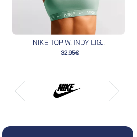
NIKE TOP W. INDY LIG...
32,95€