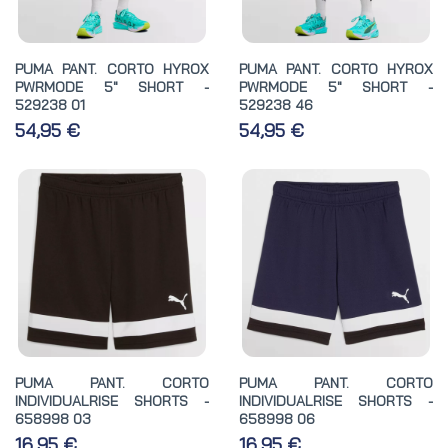
PUMA PANT. CORTO HYROX
PUMA PANT. CORTO HYROX
PWRMODE 5" SHORT -
PWRMODE 5" SHORT -
529238 01
529238 46
54,95 €
54,95 €
PUMA PANT. CORTO
PUMA PANT. CORTO
INDIVIDUALRISE SHORTS -
INDIVIDUALRISE SHORTS -
658998 03
658998 06
16,95 €
16,95 €