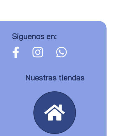
Siguenos en:
Nuestras tiendas