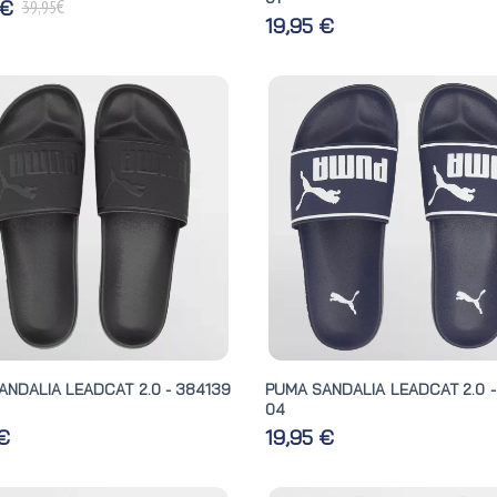
€
 €
39,95
19,95 €
ANDALIA LEADCAT 2.0 - 384139
PUMA SANDALIA LEADCAT 2.0 -
04
 €
19,95 €