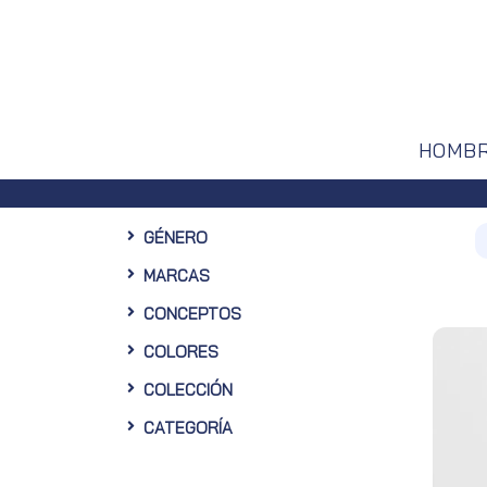
HOMB
GÉNERO
MARCAS
CONCEPTOS
COLORES
COLECCIÓN
CATEGORÍA