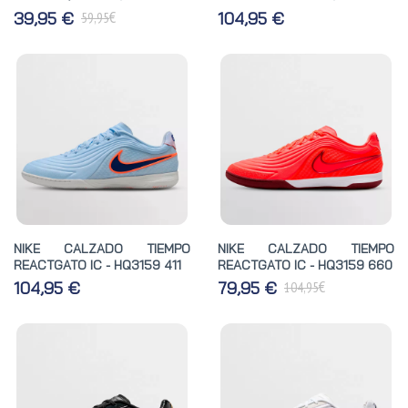
€
39,95 €
104,95 €
59,95
NIKE CALZADO TIEMPO
NIKE CALZADO TIEMPO
REACTGATO IC - HQ3159 411
REACTGATO IC - HQ3159 660
€
104,95 €
79,95 €
104,95