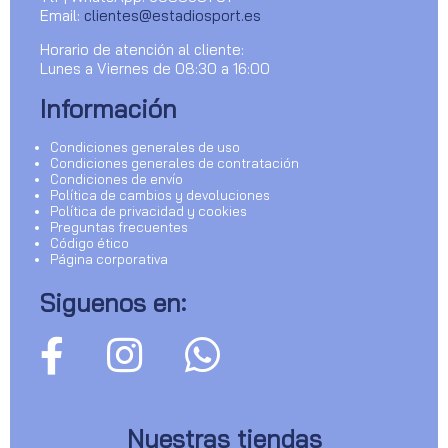
Email:
clientes@estadiosport.es
Horario de atención al cliente:
Lunes a Viernes de 08:30 a 16:00
Información
Condiciones generales de uso
Condiciones generales de contratación
Condiciones de envío
Política de cambios y devoluciones
Política de privacidad y cookies
Preguntas frecuentes
Código ético
Página corporativa
Siguenos en:
Nuestras tiendas