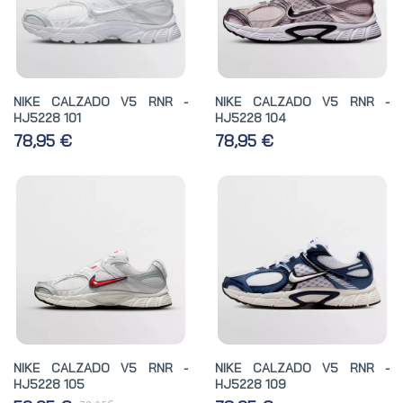
NIKE CALZADO V5 RNR -
NIKE CALZADO V5 RNR -
HJ5228 101
HJ5228 104
78,95 €
78,95 €
NIKE CALZADO V5 RNR -
NIKE CALZADO V5 RNR -
HJ5228 105
HJ5228 109