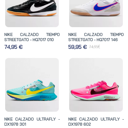
NIKE CALZADO TIEMPO
NIKE CALZADO TIEMPO
STREETGATO - HQ7017 010
STREETGATO - HQ7017 146
€
74,95 €
59,95 €
74,95
NIKE CALZADO ULTRAFLY -
NIKE CALZADO ULTRAFLY -
DX1978 301
DX1978 602