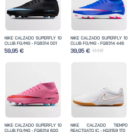
NIKE CALZADO SUPERFLY 10
NIKE CALZADO SUPERFLY 10
CLUB FG/MG - FQ8314 001
CLUB FG/MG - FQ8314 446
€
59,95 €
39,95 €
59,95
NIKE CALZADO SUPERFLY 10
NIKE CALZADO TIEMPO
CLUB FG/MG - FQ8314 600
REACTGATO IC - HQ3159 170