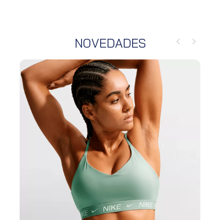
NOVEDADES