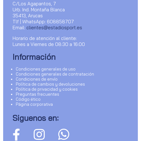
C/Los Agapantos, 7
Urb. Ind. Montaña Blanca
35413, Arucas
Tlf | WhatsApp: 608858707
Email:
clientes@estadiosport.es
Horario de atención al cliente:
Lunes a Viernes de 08:30 a 16:00
Información
Condiciones generales de uso
Condiciones generales de contratación
Condiciones de envío
Política de cambios y devoluciones
Política de privacidad y cookies
Preguntas frecuentes
Código ético
Página corporativa
Siguenos en: