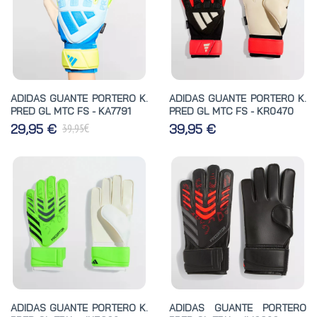
ADIDAS GUANTE PORTERO K.
ADIDAS GUANTE PORTERO K.
PRED GL MTC FS - KA7791
PRED GL MTC FS - KR0470
€
29,95 €
39,95 €
39,95
ADIDAS GUANTE PORTERO K.
ADIDAS GUANTE PORTERO