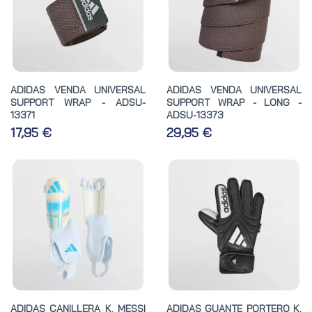
ADIDAS VENDA UNIVERSAL
ADIDAS VENDA UNIVERSAL
SUPPORT WRAP - ADSU-
SUPPORT WRAP - LONG -
13371
ADSU-13373
17,95 €
29,95 €
ADIDAS CANILLERA K. MESSI
ADIDAS GUANTE PORTERO K.