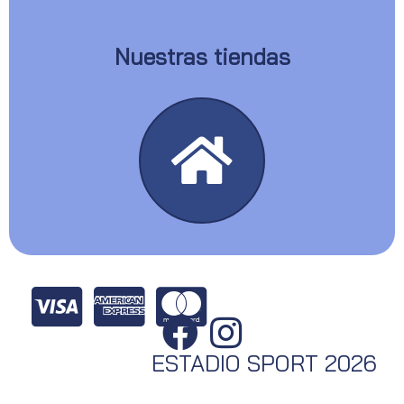
Nuestras tiendas
ESTADIO SPORT 2026