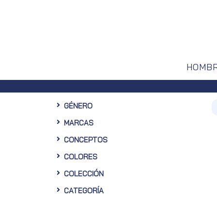
HOMB
GÉNERO
MARCAS
CONCEPTOS
COLORES
COLECCIÓN
CATEGORÍA