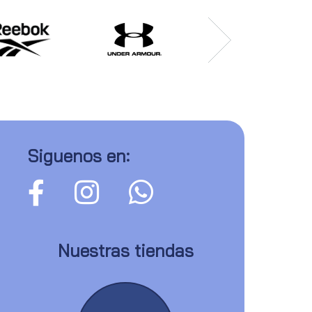
Siguenos en:
Nuestras tiendas