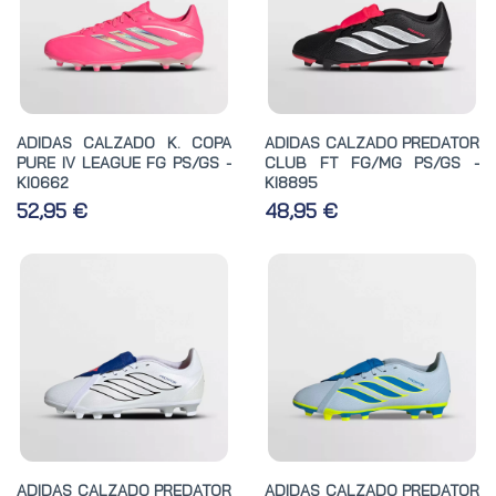
ADIDAS CALZADO K. COPA
ADIDAS CALZADO PREDATOR
PURE IV LEAGUE FG PS/GS -
CLUB FT FG/MG PS/GS -
KI0662
KI8895
52,95 €
48,95 €
ADIDAS CALZADO PREDATOR
ADIDAS CALZADO PREDATOR