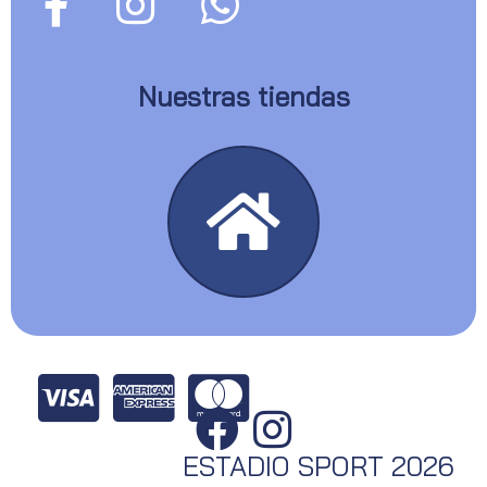
Nuestras tiendas
ESTADIO SPORT 2026