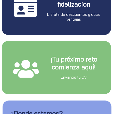
fidelizacion
Disfuta de descuentos y otras
ventajas
¡Tu próximo reto
comienza aquí!
Envianos tu CV
¿Donde estamos?