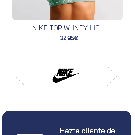
NIKE TOP W. INDY LIG...
32,95€
Hazte cliente de