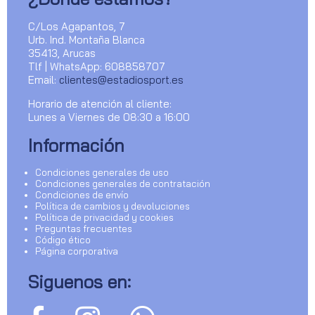
C/Los Agapantos, 7
Urb. Ind. Montaña Blanca
35413, Arucas
Tlf | WhatsApp: 608858707
Email:
clientes@estadiosport.es
Horario de atención al cliente:
Lunes a Viernes de 08:30 a 16:00
Información
Condiciones generales de uso
Condiciones generales de contratación
Condiciones de envío
Política de cambios y devoluciones
Política de privacidad y cookies
Preguntas frecuentes
Código ético
Página corporativa
Siguenos en: