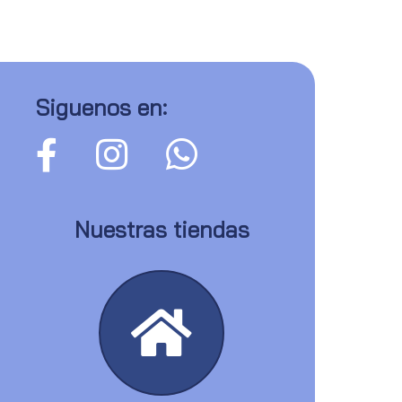
Siguenos en:
Nuestras tiendas