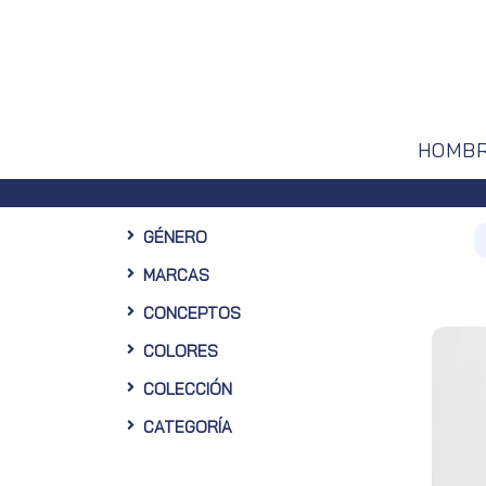
HOMB
GÉNERO
MARCAS
CONCEPTOS
COLORES
COLECCIÓN
CATEGORÍA