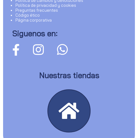
Política de cambios y devoluciones
Política de privacidad y cookies
Preguntas frecuentes
Código ético
Página corporativa
Siguenos en:
Nuestras tiendas