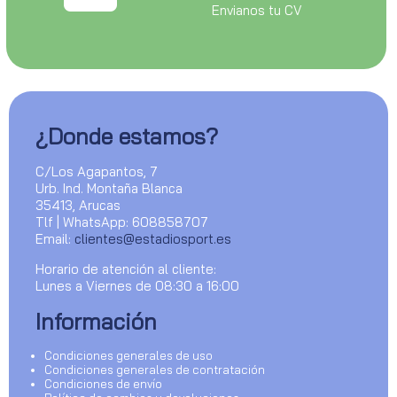
Envianos tu CV
¿Donde estamos?
C/Los Agapantos, 7
Urb. Ind. Montaña Blanca
35413, Arucas
Tlf | WhatsApp: 608858707
Email:
clientes@estadiosport.es
Horario de atención al cliente:
Lunes a Viernes de 08:30 a 16:00
Información
Condiciones generales de uso
Condiciones generales de contratación
Condiciones de envío