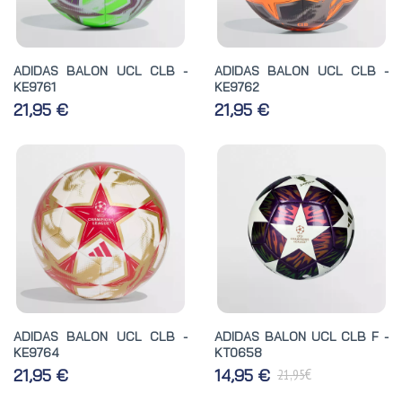
ADIDAS BALON UCL CLB -
ADIDAS BALON UCL CLB -
KE9761
KE9762
21,95 €
21,95 €
ADIDAS BALON UCL CLB -
ADIDAS BALON UCL CLB F -
KE9764
KT0658
€
21,95 €
14,95 €
21,95