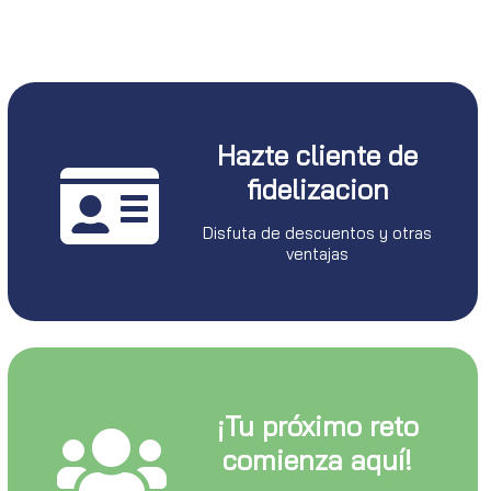
Hazte cliente de
fidelizacion
Disfuta de descuentos y otras
ventajas
¡Tu próximo reto
comienza aquí!