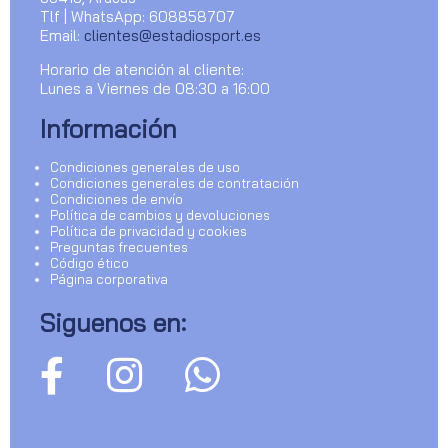
Tlf | WhatsApp: 608858707
Email:
clientes@estadiosport.es
Horario de atención al cliente:
Lunes a Viernes de 08:30 a 16:00
Información
Condiciones generales de uso
Condiciones generales de contratación
Condiciones de envío
Política de cambios y devoluciones
Política de privacidad y cookies
Preguntas frecuentes
Código ético
Página corporativa
Siguenos en: