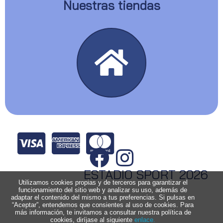
Nuestras tiendas
ESTADIO SPORT 2026
Utilizamos cookies propias y de terceros para garantizar el
funcionamiento del sitio web y analizar su uso, además de
adaptar el contenido del mismo a tus preferencias. Si pulsas en
“Aceptar”, entendemos que consientes al uso de cookies. Para
más información, te invitamos a consultar nuestra política de
cookies, diríjase al siguiente
enlace.