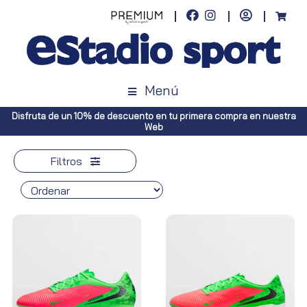
Menú
Disfruta de un 10% de descuento en tu primera compra en nuestra
Web
Filtros