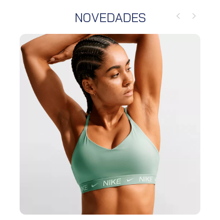
NOVEDADES