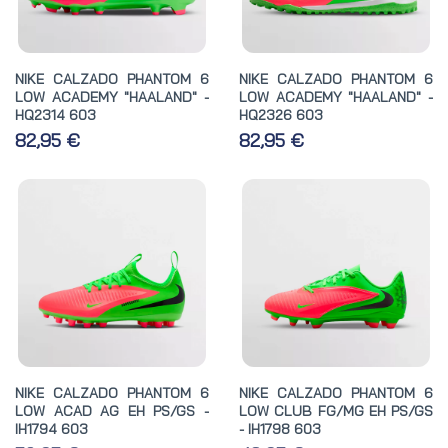
NIKE CALZADO PHANTOM 6
NIKE CALZADO PHANTOM 6
LOW ACADEMY "HAALAND" -
LOW ACADEMY "HAALAND" -
HQ2314 603
HQ2326 603
82,95 €
82,95 €
NIKE CALZADO PHANTOM 6
NIKE CALZADO PHANTOM 6
LOW ACAD AG EH PS/GS -
LOW CLUB FG/MG EH PS/GS
IH1794 603
- IH1798 603