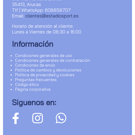
35413, Arucas
Tlf | WhatsApp: 608858707
Email:
clientes@estadiosport.es
Horario de atención al cliente:
Lunes a Viernes de 08:30 a 16:00
Información
Condiciones generales de uso
Condiciones generales de contratación
Condiciones de envío
Política de cambios y devoluciones
Política de privacidad y cookies
Preguntas frecuentes
Código ético
Página corporativa
Siguenos en: