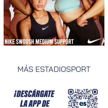
MÁS ESTADIOSPORT