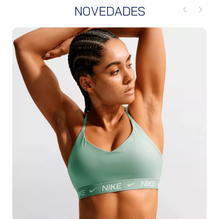
NOVEDADES