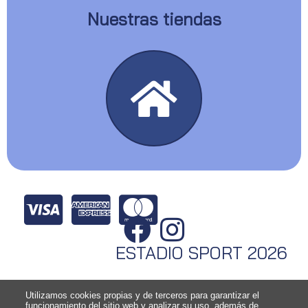
Nuestras tiendas
ESTADIO SPORT 2026
Utilizamos cookies propias y de terceros para garantizar el
funcionamiento del sitio web y analizar su uso, además de