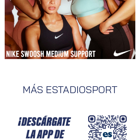
MÁS ESTADIOSPORT