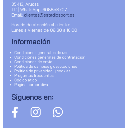
35413, Arucas
Tlf | WhatsApp: 608858707
Email:
clientes@estadiosport.es
Horario de atención al cliente:
Lunes a Viernes de 08:30 a 16:00
Información
Condiciones generales de uso
Condiciones generales de contratación
Condiciones de envío
Política de cambios y devoluciones
Política de privacidad y cookies
Preguntas frecuentes
Código ético
Página corporativa
Siguenos en: