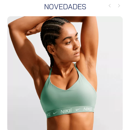
NOVEDADES