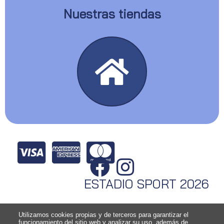
Nuestras tiendas
ESTADIO SPORT 2026
Utilizamos cookies propias y de terceros para garantizar el
funcionamiento del sitio web y analizar su uso, además de